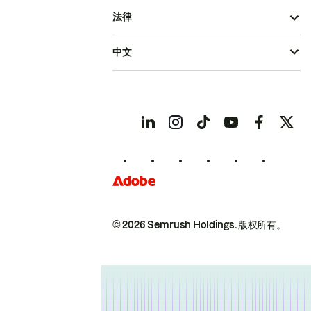
法律
中文
© 2026 Semrush Holdings.
版权所有。