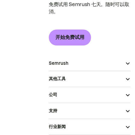
免费试用 Semrush 七天。随时可以取
消。
开始免费试用
Semrush
其他工具
公司
支持
行业新闻