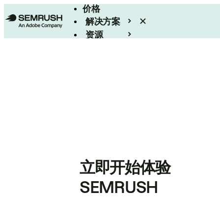
价格
解决方案
资源
Enterprise
立即开始体验
SEMRUSH