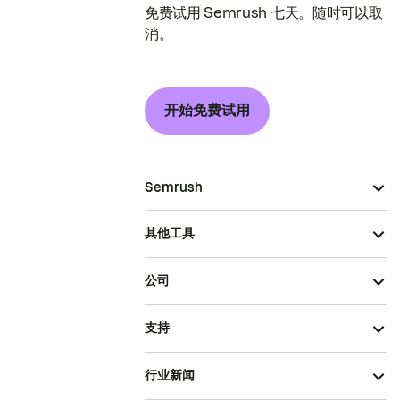
免费试用 Semrush 七天。随时可以取
消。
开始免费试用
Semrush
其他工具
公司
支持
行业新闻