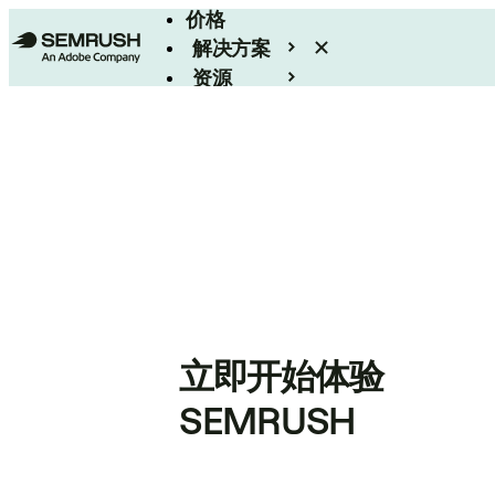
价格
解决方案
资源
Enterprise
立即开始体验
SEMRUSH