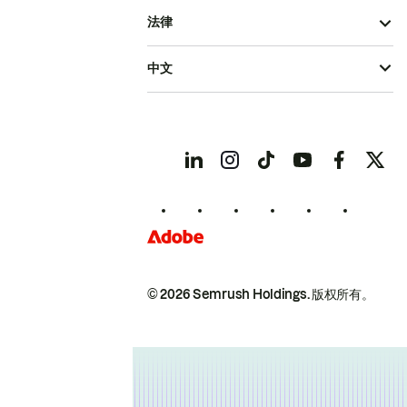
法律
中文
© 2026 Semrush Holdings.
版权所有。