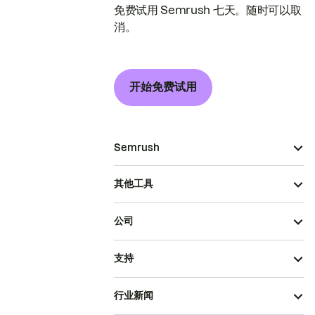
免费试用 Semrush 七天。随时可以取
消。
开始免费试用
Semrush
其他工具
公司
支持
行业新闻