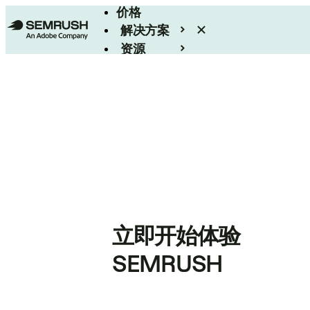
价格
解决方案
资源
Enterprise
立即开始体验
SEMRUSH