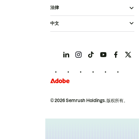
法律
中文
© 2026 Semrush Holdings.
版权所有。