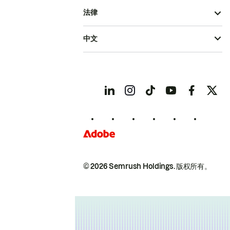
法律
中文
© 2026 Semrush Holdings.
版权所有。