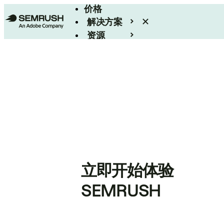
价格
解决方案
资源
Enterprise
立即开始体验
SEMRUSH