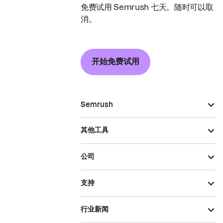
免费试用 Semrush 七天。随时可以取
消。
开始免费试用
Semrush
其他工具
公司
支持
行业新闻