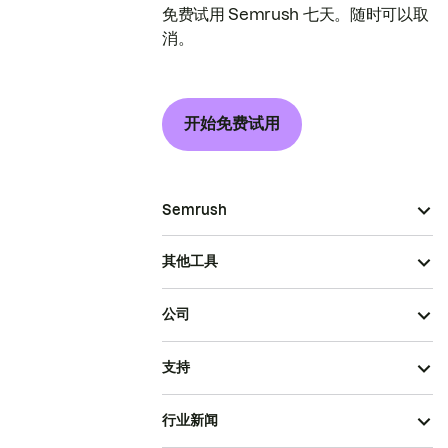
免费试用 Semrush 七天。随时可以取
消。
开始免费试用
Semrush
其他工具
公司
支持
行业新闻