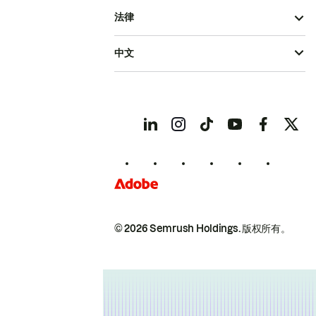
法律
中文
© 2026 Semrush Holdings.
版权所有。