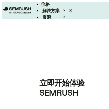
价格
解决方案
资源
Enterprise
立即开始体验
SEMRUSH