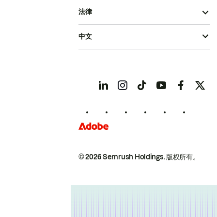
法律
中文
© 2026 Semrush Holdings.
版权所有。