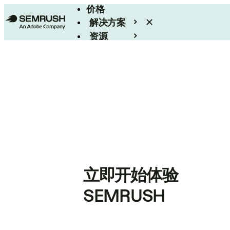
价格
解决方案
资源
Enterprise
立即开始体验
SEMRUSH