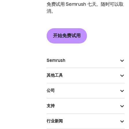
免费试用 Semrush 七天。随时可以取
消。
开始免费试用
Semrush
其他工具
公司
支持
行业新闻