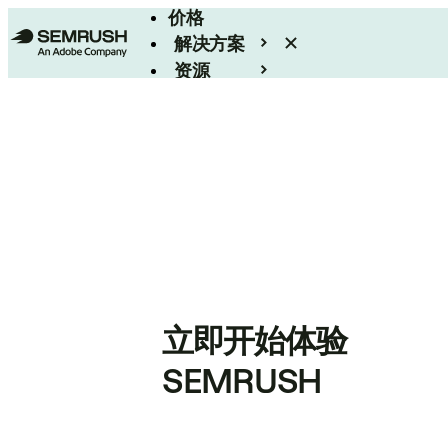
价格
解决方案
资源
Enterprise
立即开始体验
SEMRUSH