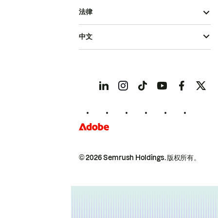
法律
中文
© 2026 Semrush Holdings.
版权所有。