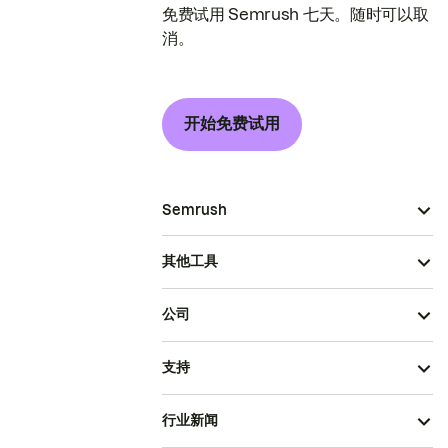
免费试用 Semrush 七天。随时可以取
消。
开始免费试用
Semrush
其他工具
公司
支持
行业新闻