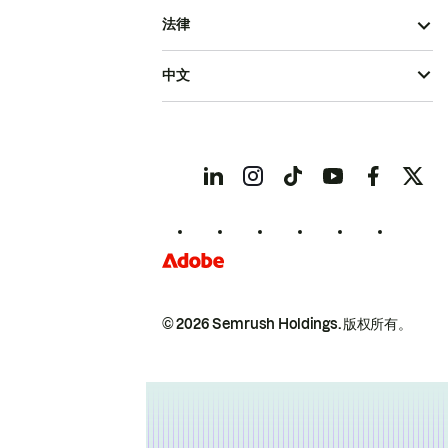
法律
中文
© 2026 Semrush Holdings.
版权所有。