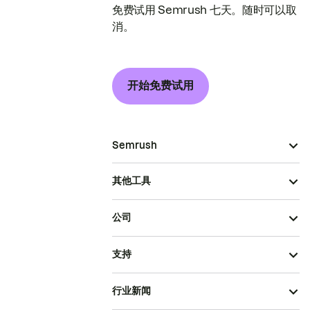
免费试用 Semrush 七天。随时可以取
消。
开始免费试用
Semrush
其他工具
公司
支持
行业新闻