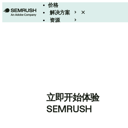
价格
解决方案
资源
Enterprise
立即开始体验
SEMRUSH