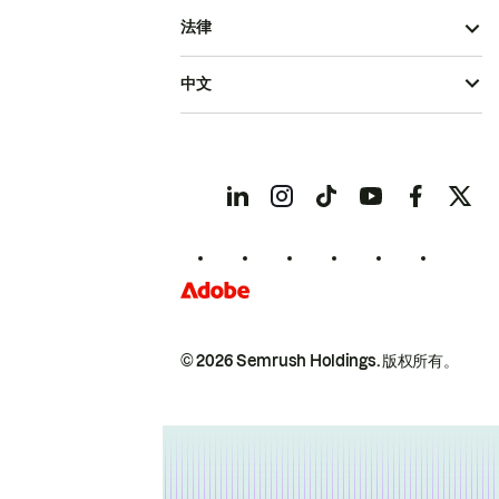
法律
中文
© 2026 Semrush Holdings.
版权所有。