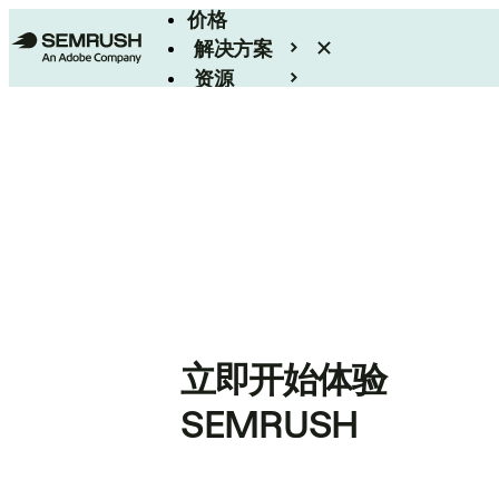
价格
解决方案
资源
Enterprise
立即开始体验
SEMRUSH