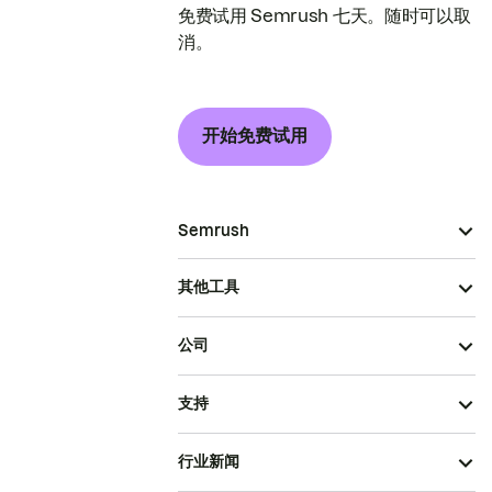
免费试用 Semrush 七天。随时可以取
消。
开始免费试用
Semrush
其他工具
公司
支持
行业新闻