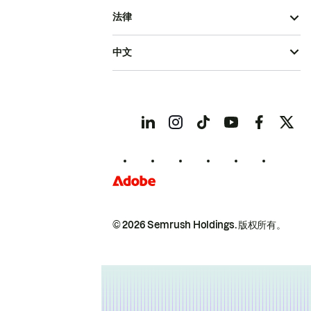
法律
中文
© 2026 Semrush Holdings.
版权所有。