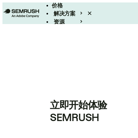
价格
解决方案
资源
Enterprise
立即开始体验
SEMRUSH