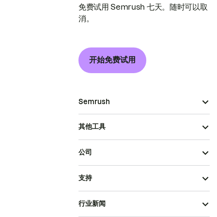
免费试用 Semrush 七天。随时可以取
消。
开始免费试用
Semrush
其他工具
公司
支持
行业新闻