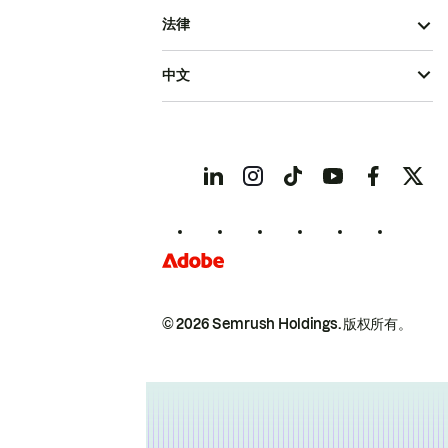
法律
中文
© 2026 Semrush Holdings.
版权所有。