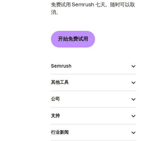
免费试用 Semrush 七天。随时可以取
消。
开始免费试用
Semrush
其他工具
公司
支持
行业新闻