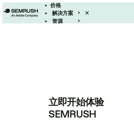
价格
解决方案
资源
Enterprise
立即开始体验
SEMRUSH