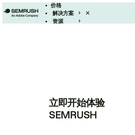
价格
解决方案
资源
Enterprise
立即开始体验
SEMRUSH