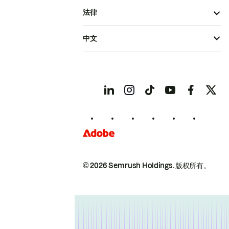
法律
中文
© 2026 Semrush Holdings.
版权所有。