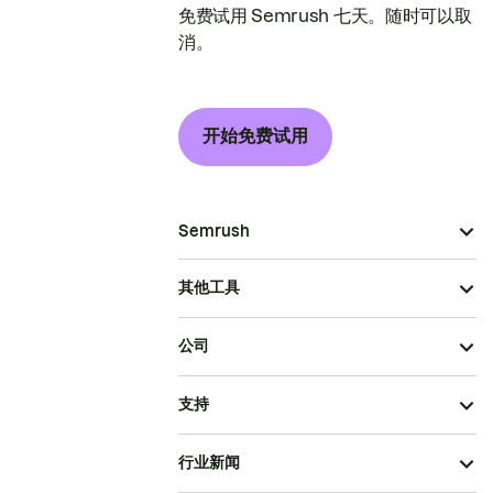
免费试用 Semrush 七天。随时可以取
消。
开始免费试用
Semrush
其他工具
公司
支持
行业新闻