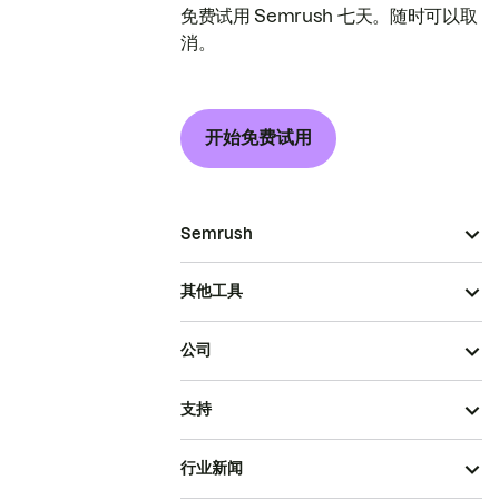
免费试用 Semrush 七天。随时可以取
消。
开始免费试用
Semrush
其他工具
公司
支持
行业新闻