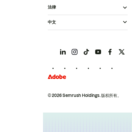
法律
中文
© 2026 Semrush Holdings.
版权所有。