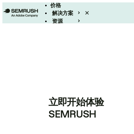
价格
解决方案
资源
Enterprise
立即开始体验
SEMRUSH