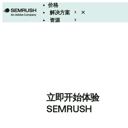
价格
解决方案
资源
Enterprise
立即开始体验
SEMRUSH