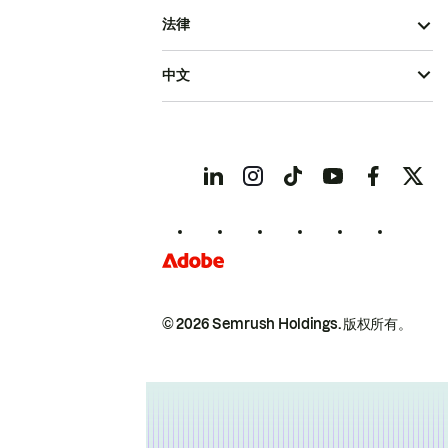
法律
中文
© 2026 Semrush Holdings.
版权所有。