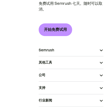
免费试用 Semrush 七天。随时可以取
消。
开始免费试用
Semrush
其他工具
公司
支持
行业新闻