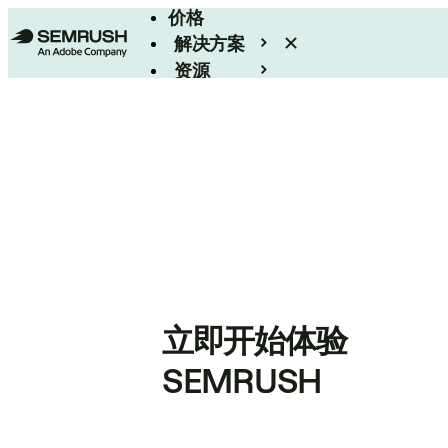
价格
解决方案
资源
Enterprise
立即开始体验
SEMRUSH