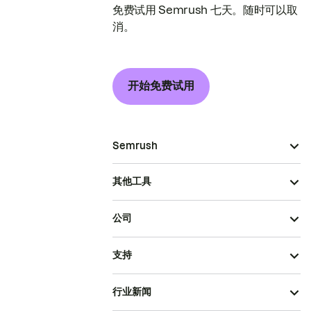
免费试用 Semrush 七天。随时可以取
消。
开始免费试用
Semrush
其他工具
公司
支持
行业新闻