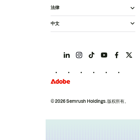
法律
中文
© 2026 Semrush Holdings.
版权所有。