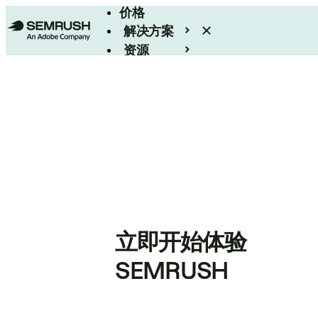
价格
解决方案
资源
Enterprise
立即开始体验
SEMRUSH