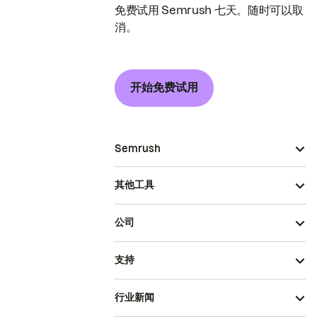
免费试用 Semrush 七天。随时可以取
消。
开始免费试用
Semrush
其他工具
公司
支持
行业新闻