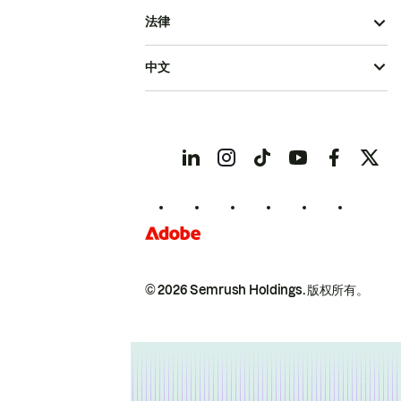
法律
中文
© 2026 Semrush Holdings.
版权所有。