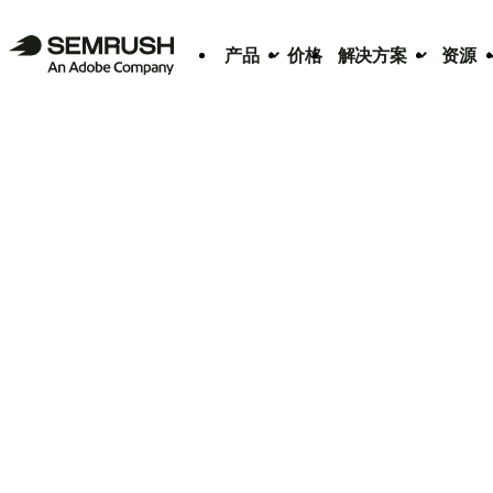
产品
价格
解决方案
资源