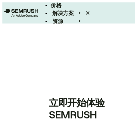
价格
解决方案
资源
Enterprise
立即开始体验
SEMRUSH