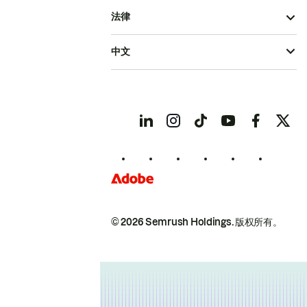
法律
中文
© 2026 Semrush Holdings.
版权所有。