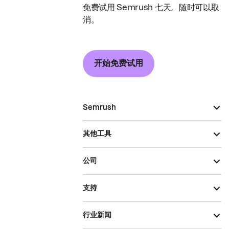
免费试用 Semrush 七天。随时可以取
消。
开始免费试用
Semrush
其他工具
公司
支持
行业新闻