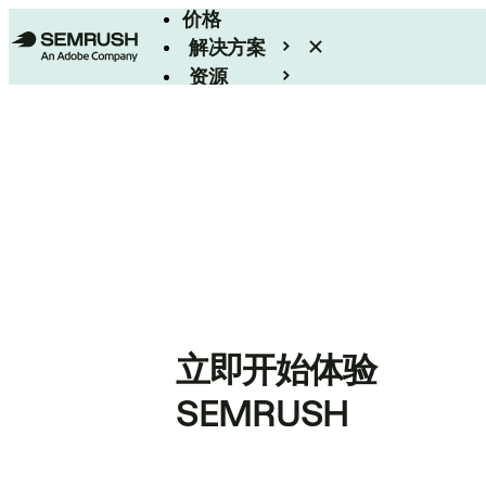
价格
解决方案
资源
Enterprise
立即开始体验
SEMRUSH