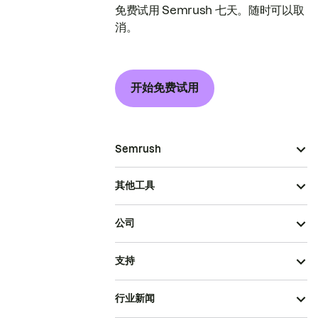
免费试用 Semrush 七天。随时可以取
消。
开始免费试用
Semrush
其他工具
公司
支持
行业新闻