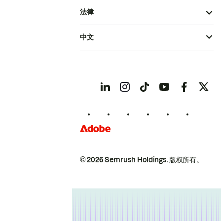
法律
中文
© 2026 Semrush Holdings.
版权所有。