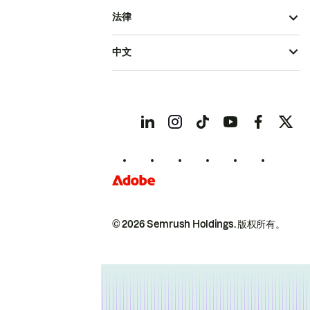
法律
中文
© 2026 Semrush Holdings.
版权所有。