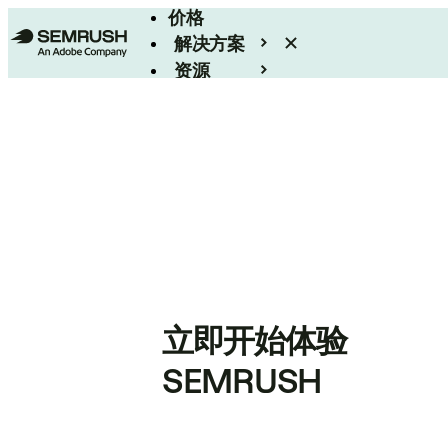
价格
解决方案
资源
Enterprise
立即开始体验
SEMRUSH