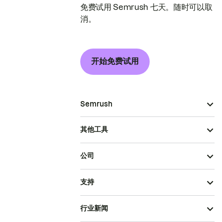
免费试用 Semrush 七天。随时可以取
消。
开始免费试用
Semrush
其他工具
公司
支持
行业新闻