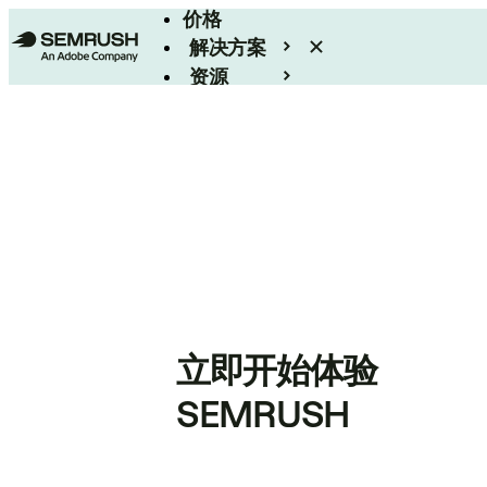
价格
解决方案
资源
Enterprise
立即开始体验
SEMRUSH