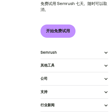
免费试用 Semrush 七天。随时可以取
消。
开始免费试用
Semrush
其他工具
公司
支持
行业新闻