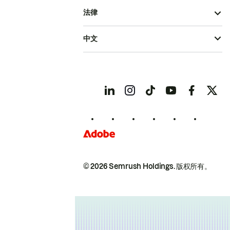
法律
中文
© 2026 Semrush Holdings.
版权所有。