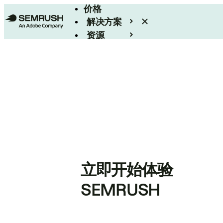
价格
解决方案
资源
Enterprise
立即开始体验
SEMRUSH