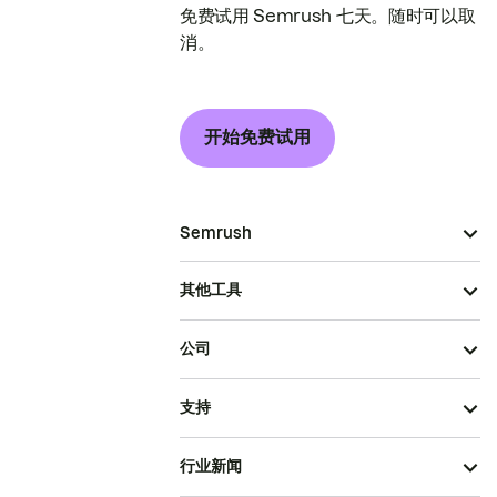
免费试用 Semrush 七天。随时可以取
消。
开始免费试用
Semrush
其他工具
公司
支持
行业新闻