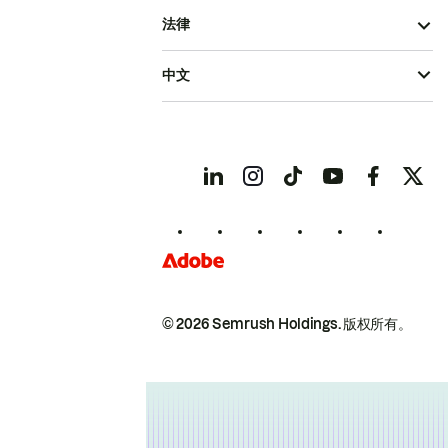
法律
中文
© 2026 Semrush Holdings.
版权所有。