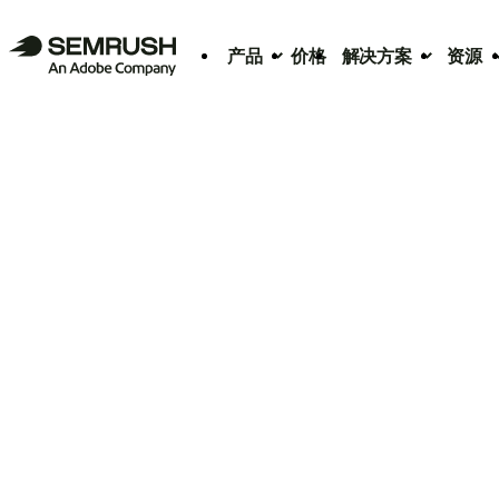
产品
价格
解决方案
资源