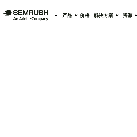
产品
价格
解决方案
资源