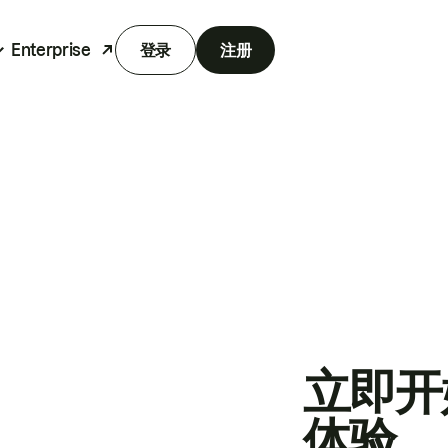
Enterprise
登录
注册
立即开
体验