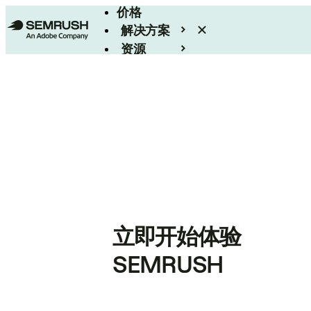
价格
解决方案
资源
Enterprise
立即开始体验
SEMRUSH