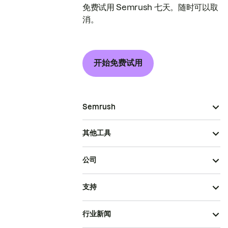
免费试用 Semrush 七天。随时可以取
消。
开始免费试用
Semrush
其他工具
公司
支持
行业新闻