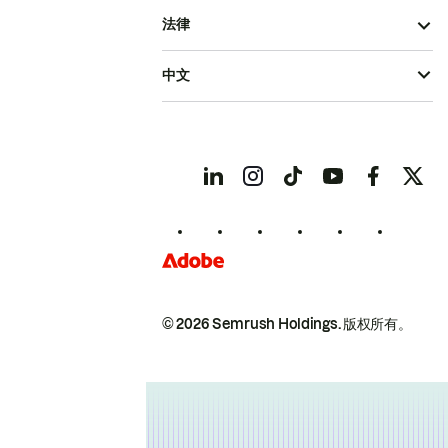
法律
中文
© 2026 Semrush Holdings.
版权所有。