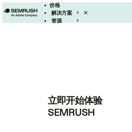
价格
解决方案
资源
Enterprise
立即开始体验
SEMRUSH