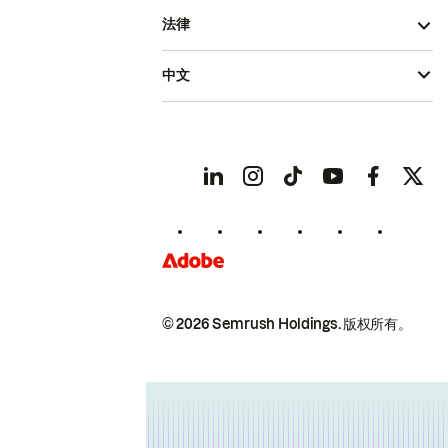
法律
中文
© 2026 Semrush Holdings.
版权所有。