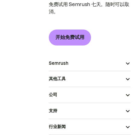
免费试用 Semrush 七天。随时可以取
消。
开始免费试用
Semrush
其他工具
公司
支持
行业新闻