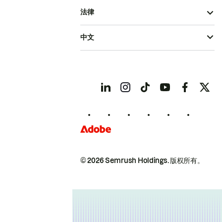
法律
中文
© 2026 Semrush Holdings.
版权所有。