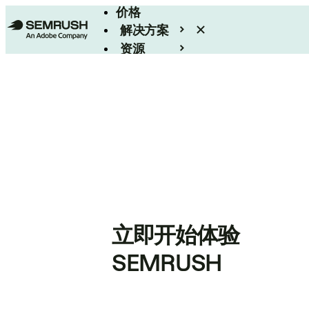
价格
解决方案
资源
Enterprise
立即开始体验
SEMRUSH