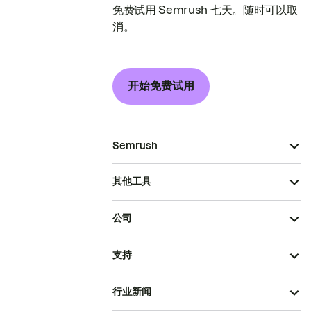
免费试用 Semrush 七天。随时可以取
消。
开始免费试用
Semrush
其他工具
公司
支持
行业新闻