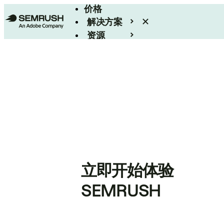
价格
解决方案
资源
Enterprise
立即开始体验
SEMRUSH