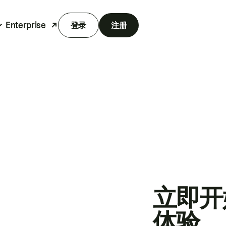
Enterprise
登录
注册
立即开
体验