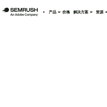
产品
价格
解决方案
资源