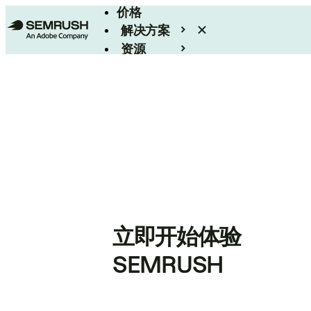
价格
解决方案
资源
Enterprise
立即开始体验
SEMRUSH