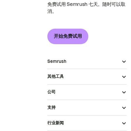
免费试用 Semrush 七天。随时可以取
消。
开始免费试用
Semrush
其他工具
公司
支持
行业新闻