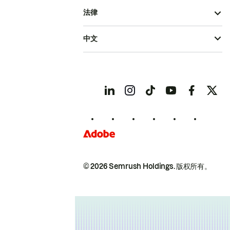
法律
中文
© 2026 Semrush Holdings.
版权所有。