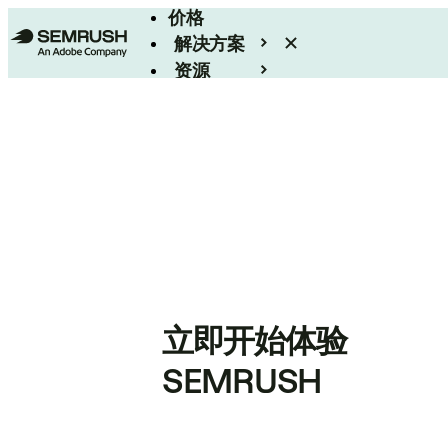
价格
解决方案
资源
Enterprise
立即开始体验
SEMRUSH