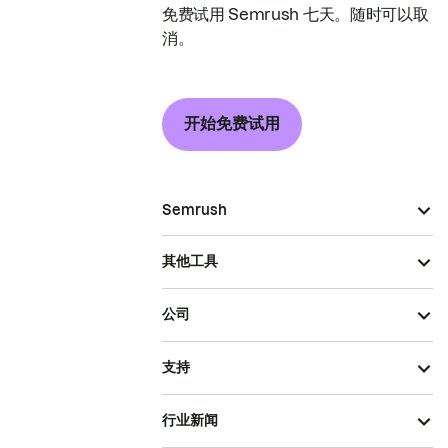
免费试用 Semrush 七天。随时可以取
消。
开始免费试用
Semrush
其他工具
公司
支持
行业新闻