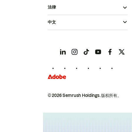
法律
中文
© 2026 Semrush Holdings.
版权所有。