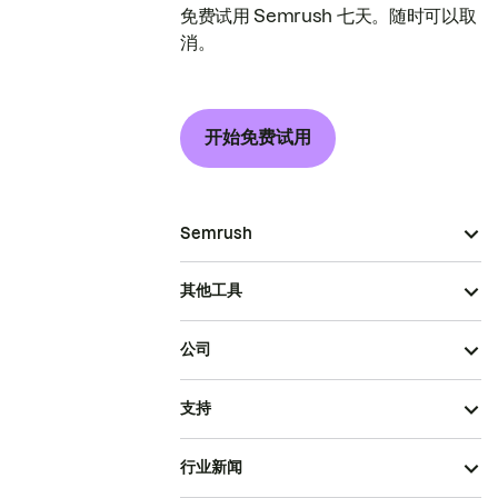
免费试用 Semrush 七天。随时可以取
消。
开始免费试用
Semrush
其他工具
公司
支持
行业新闻