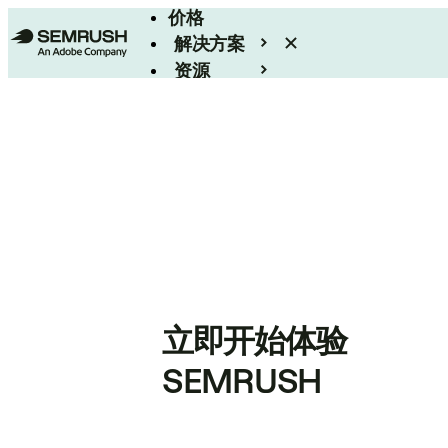
价格
解决方案
资源
Enterprise
立即开始体验
SEMRUSH