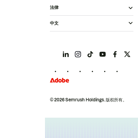
法律
中文
© 2026 Semrush Holdings.
版权所有。