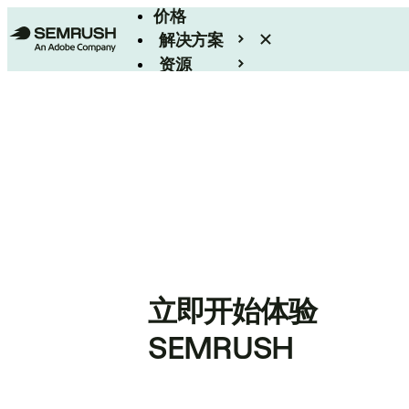
价格
解决方案
资源
Enterprise
立即开始体验
SEMRUSH