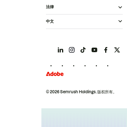
法律
中文
© 2026 Semrush Holdings.
版权所有。