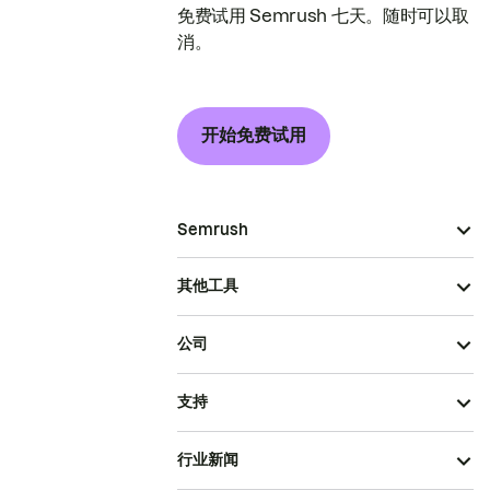
免费试用 Semrush 七天。随时可以取
消。
开始免费试用
Semrush
其他工具
公司
支持
行业新闻