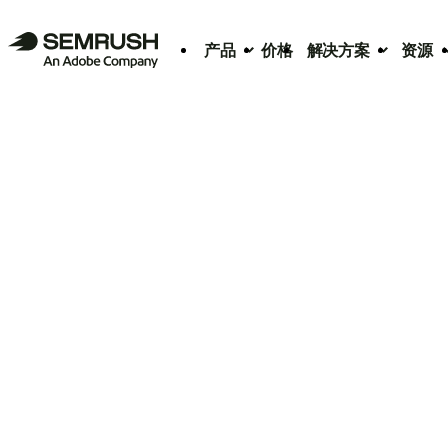
产品
价格
解决方案
资源