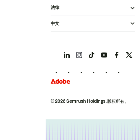
法律
中文
© 2026 Semrush Holdings.
版权所有。