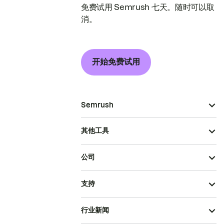
免费试用 Semrush 七天。随时可以取
消。
开始免费试用
Semrush
其他工具
公司
支持
行业新闻