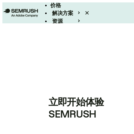
价格
解决方案
资源
Enterprise
立即开始体验
SEMRUSH