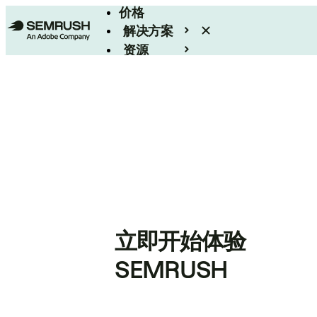
价格
解决方案
资源
Enterprise
立即开始体验
SEMRUSH