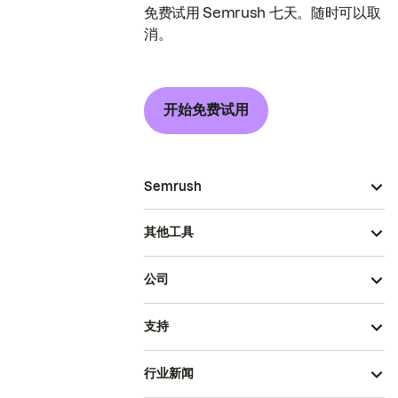
免费试用 Semrush 七天。随时可以取
消。
开始免费试用
Semrush
其他工具
公司
支持
行业新闻