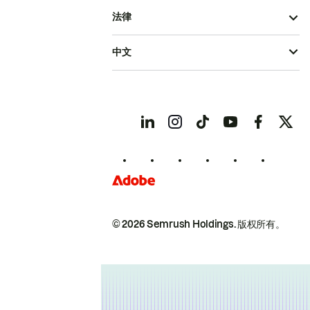
法律
中文
© 2026 Semrush Holdings.
版权所有。