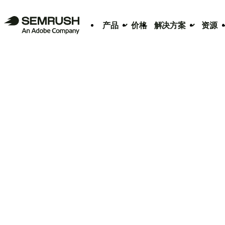
产品
价格
解决方案
资源