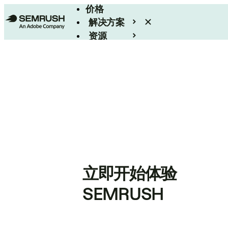
价格
解决方案
资源
Enterprise
立即开始体验
SEMRUSH