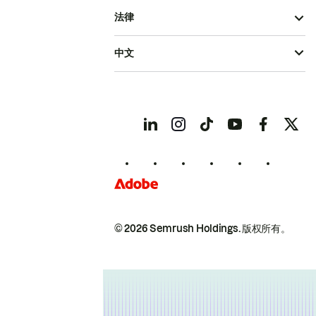
法律
中文
© 2026 Semrush Holdings.
版权所有。