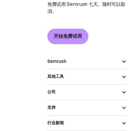
免费试用 Semrush 七天。随时可以取
消。
开始免费试用
Semrush
其他工具
公司
支持
行业新闻