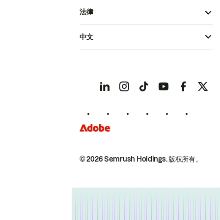
法律
中文
© 2026 Semrush Holdings.
版权所有。