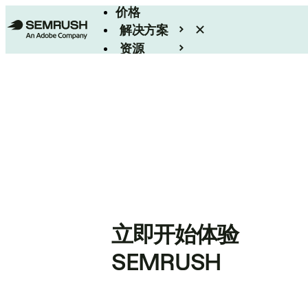
价格
解决方案
资源
Enterprise
立即开始体验
SEMRUSH