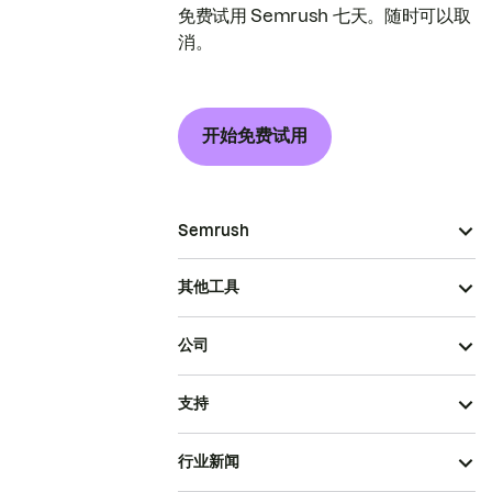
免费试用 Semrush 七天。随时可以取
消。
开始免费试用
Semrush
其他工具
公司
支持
行业新闻