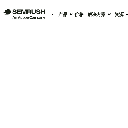
产品
价格
解决方案
资源