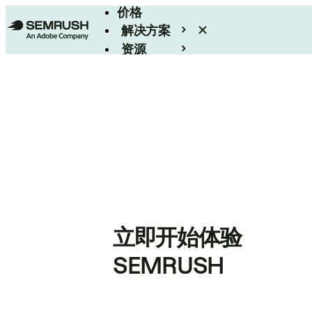
价格
解决方案
资源
Enterprise
立即开始体验
SEMRUSH