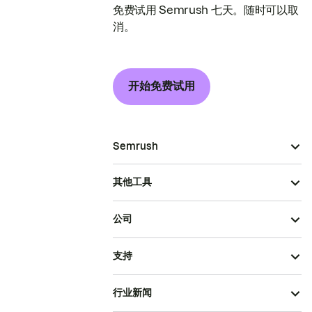
免费试用 Semrush 七天。随时可以取
消。
开始免费试用
Semrush
其他工具
公司
支持
行业新闻