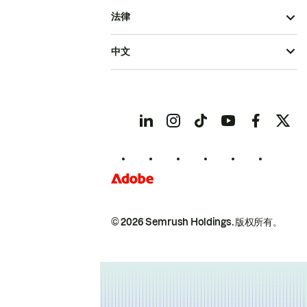
法律
中文
© 2026 Semrush Holdings.
版权所有。