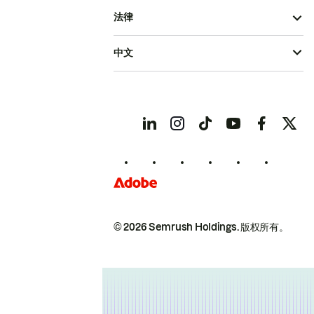
法律
中文
© 2026 Semrush Holdings.
版权所有。