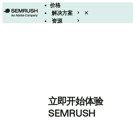
价格
解决方案
资源
Enterprise
立即开始体验
SEMRUSH