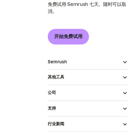
免费试用 Semrush 七天。随时可以取
消。
开始免费试用
Semrush
其他工具
公司
支持
行业新闻