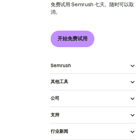
免费试用 Semrush 七天。随时可以取
消。
开始免费试用
Semrush
其他工具
公司
支持
行业新闻