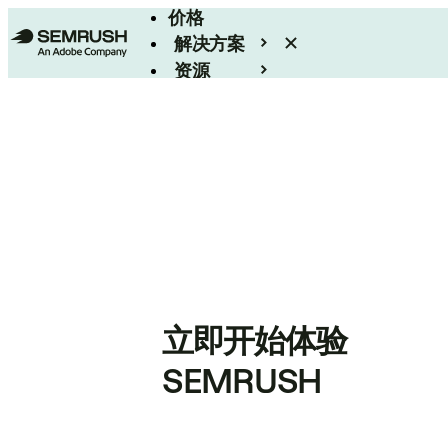
价格
解决方案
资源
Enterprise
立即开始体验
SEMRUSH