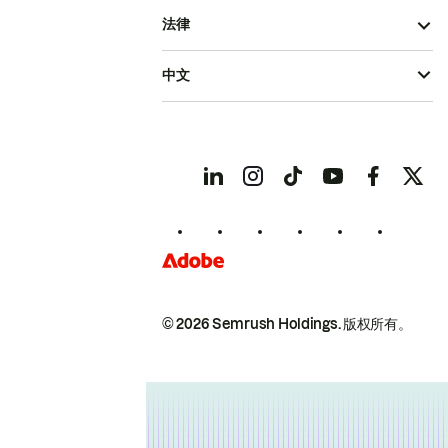
法律
中文
© 2026 Semrush Holdings.
版权所有。