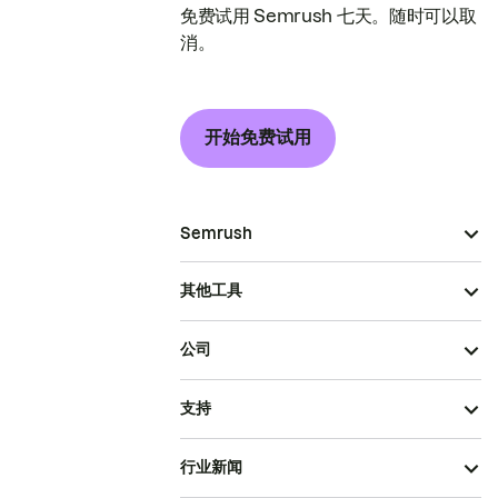
免费试用 Semrush 七天。随时可以取
消。
开始免费试用
Semrush
其他工具
公司
支持
行业新闻