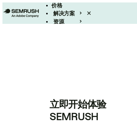
价格
解决方案
资源
Enterprise
立即开始体验
SEMRUSH