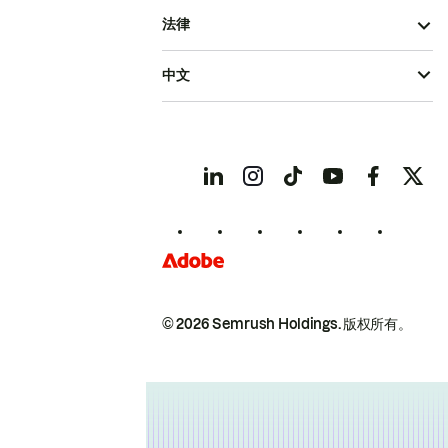
法律
中文
© 2026 Semrush Holdings.
版权所有。