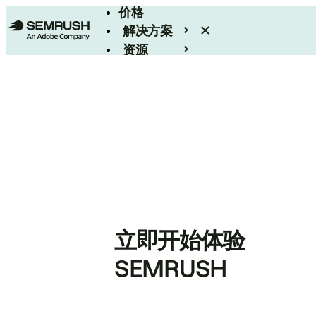
价格
解决方案
资源
Enterprise
立即开始体验
SEMRUSH