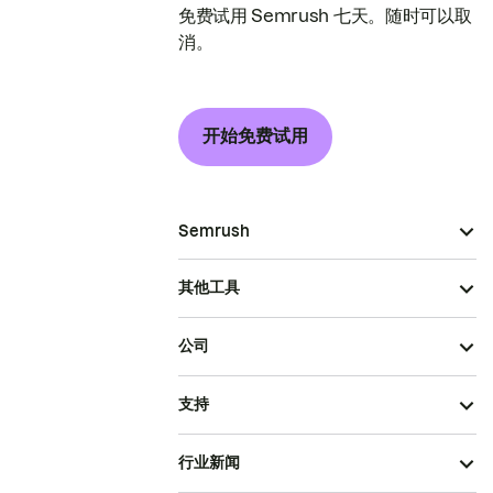
免费试用 Semrush 七天。随时可以取
消。
开始免费试用
Semrush
其他工具
公司
支持
行业新闻