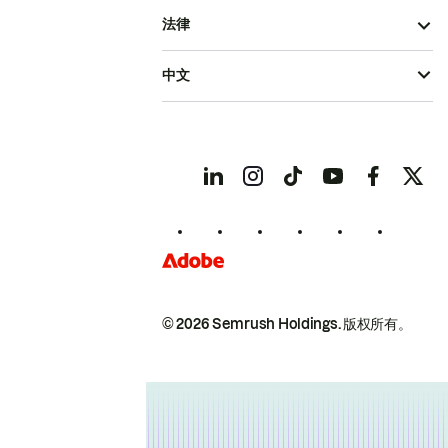
法律
中文
© 2026 Semrush Holdings.
版权所有。