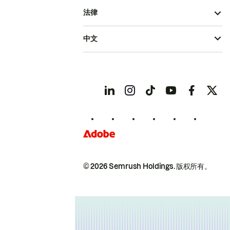
法律
中文
© 2026 Semrush Holdings.
版权所有。