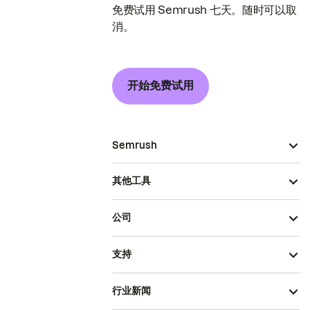
免费试用 Semrush 七天。随时可以取
消。
开始免费试用
Semrush
其他工具
公司
支持
行业新闻