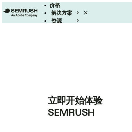
价格
解决方案
资源
Enterprise
立即开始体验
SEMRUSH