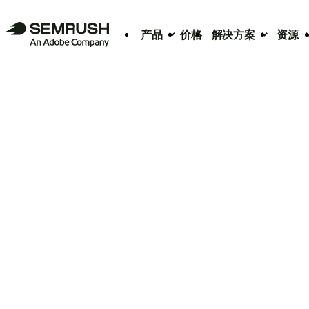
产品
价格
解决方案
资源