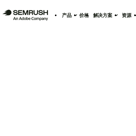
产品
价格
解决方案
资源