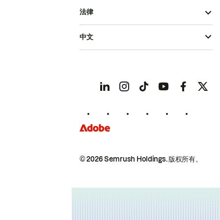
法律
中文
© 2026 Semrush Holdings.
版权所有。