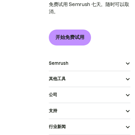
免费试用 Semrush 七天。随时可以取
消。
开始免费试用
Semrush
其他工具
公司
支持
行业新闻