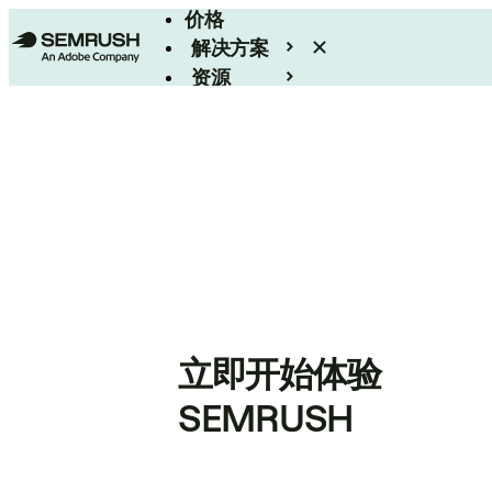
价格
解决方案
资源
Enterprise
立即开始体验
SEMRUSH