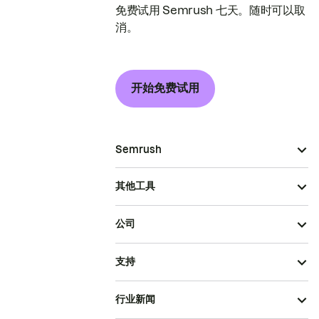
免费试用 Semrush 七天。随时可以取
消。
开始免费试用
Semrush
其他工具
公司
支持
行业新闻