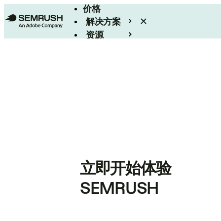
价格
解决方案
资源
Enterprise
立即开始体验
SEMRUSH