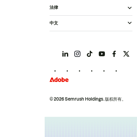
法律
中文
© 2026 Semrush Holdings.
版权所有。